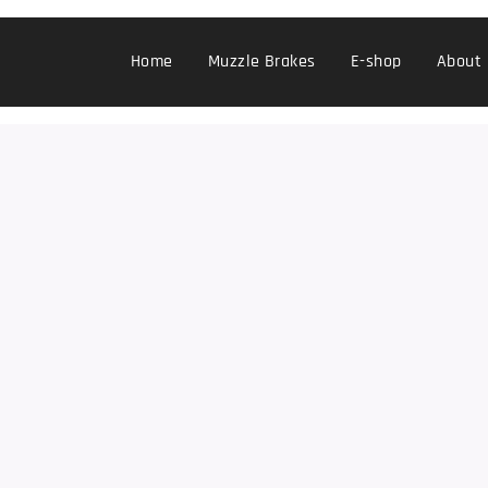
Home
Muzzle Brakes
E-shop
About 