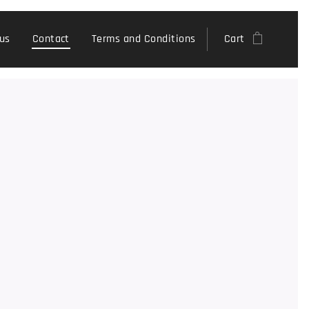
us
Contact
Terms and Conditions
Cart