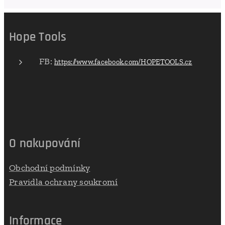
Hope Tools
FB:
https://www.facebook.com/HOPETOOLS.cz
O nakupování
Obchodní podmínky
Pravidla ochrany soukromí
Informace