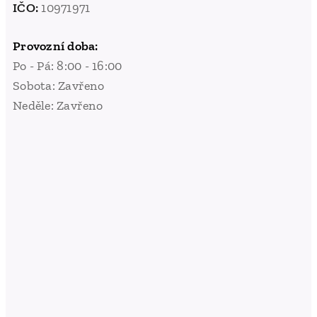
IČO:
10971971
Provozní doba:
Po - Pá: 8:00 - 16:00
Sobota: Zavřeno
Neděle: Zavřeno