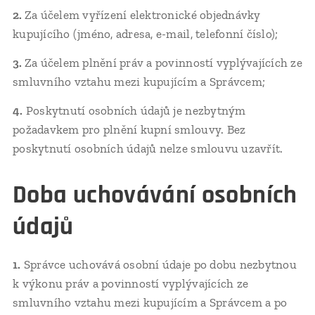
2.
Za účelem vyřízení elektronické objednávky
kupujícího (jméno, adresa, e-mail, telefonní číslo);
3.
Za účelem plnění práv a povinností vyplývajících ze
smluvního vztahu mezi kupujícím a Správcem;
4.
Poskytnutí osobních údajů je nezbytným
požadavkem pro plnění kupní smlouvy. Bez
poskytnutí osobních údajů nelze smlouvu uzavřít.
Doba uchovávání osobních
údajů
1.
Správce uchovává osobní údaje po dobu nezbytnou
k výkonu práv a povinností vyplývajících ze
smluvního vztahu mezi kupujícím a Správcem a po