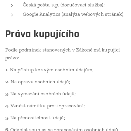
Česká pošta, s.p. (doručovací služba);
Google Analytics (analýza webových stránek);
Práva kupujícího
Podle podmínek stanovených v Zákoně má kupující
právo:
1.
Na přístup ke svým osobním údajům;
2.
Na opravu osobních údajů;
3.
Na vymazání osobních údajů;
4.
Vznést námitku proti zpracování;
5.
Na přenositelnost údajů;
6.
Odvolat souhlas se zpracováním osobních údajů