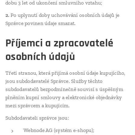
dobu 3 let od ukončení smluvního vztahu;
2.
Po uplynutí doby uchovávání osobních údajů je
Správce povinen údaje smazat.
Příjemci a zpracovatelé
osobních údajů
Třetí stranou, která přijímá osobní údaje kupujícího,
jsou subdodavatelé Správce. Služby těchto
subdodavatelů bezpodmínečně souvisí s úspěšným
plněním kupní smlouvy a elektronické objednávky
mezi správcem a kupujícím.
Subdodavateli správce jsou:
Webnode AG (systém e-shopu);