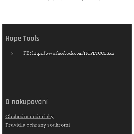
Hope Tools
FB:
https://www.facebook.com/HOPETOOLS.cz
O nakupování
Obchodní podmínky
Pravidla ochrany soukromí