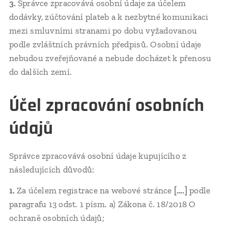
3.
Správce zpracovává osobní údaje za účelem
dodávky, zúčtování plateb a k nezbytné komunikaci
mezi smluvními stranami po dobu vyžadovanou
podle zvláštních právních předpisů. Osobní údaje
nebudou zveřejňované a nebude docházet k přenosu
do dalších zemí.
Účel zpracování osobních
údajů
Správce zpracovává osobní údaje kupujícího z
následujících důvodů:
1.
Za účelem registrace na webové stránce
[….]
podle
paragrafu 13 odst. 1 písm. a) Zákona č. 18/2018 O
ochraně osobních údajů;