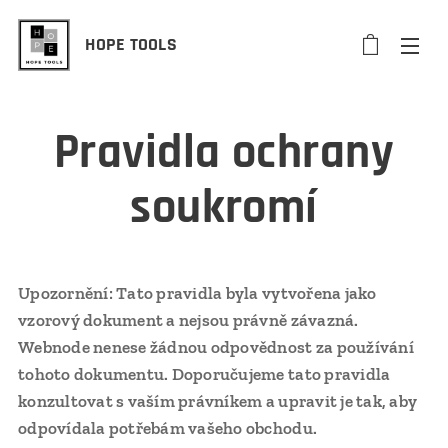
HOPE TOOLS
Pravidla ochrany
soukromí
Upozornění: Tato pravidla byla vytvořena jako
vzorový dokument a nejsou právně závazná.
Webnode nenese žádnou odpovědnost za používání
tohoto dokumentu. Doporučujeme tato pravidla
konzultovat s vaším právníkem a upravit je tak, aby
odpovídala potřebám vašeho obchodu.