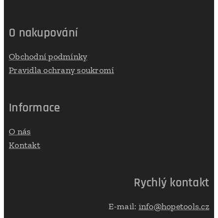
O nakupování
Obchodní podmínky
Pravidla ochrany soukromí
Informace
O nás
Kontakt
Rychlý kontakt
E-mail:
info@hopetools.cz