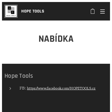
HOPE TOOLS
NABÍDKA
Hope Tools
FB:
https://www.facebook.com/HOPETOOLS.cz